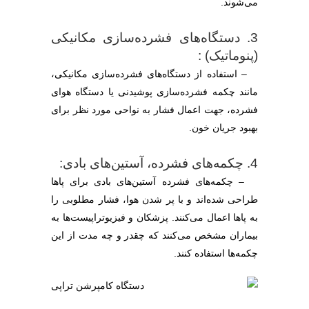
می‌شوند.
3. دستگاه‌های فشرده‌سازی مکانیکی
(پنوماتیک) :
– استفاده از دستگاه‌های فشرده‌سازی مکانیکی،
مانند چکمه فشرده‌سازی پوشیدنی یا دستگاه هوای
فشرده، جهت اعمال فشار به نواحی مورد نظر برای
بهبود جریان خون.
4. چکمه‌های فشرده، آستین‌های بادی:
– چکمه‌های فشرده آستین‌های بادی برای پاها
طراحی شده‌اند و با پر شدن هوا، فشار مطلوبی را
به پاها اعمال می‌کنند. پزشکان و فیزیوتراپیست‌ها به
بیماران مشخص می‌کنند که چقدر و چه مدت از این
چکمه‌ها استفاده کنند.