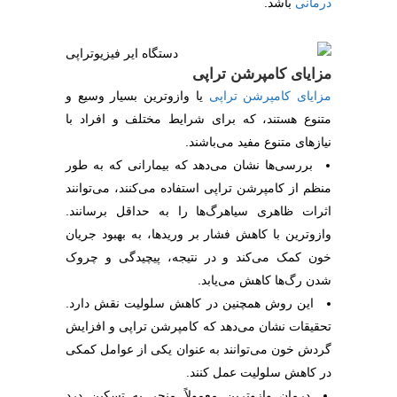
درمانی
باشد.
مزایای کامپرشن تراپی
مزایای کامپرشن تراپی
یا وازوترین بسیار وسیع و
متنوع هستند، که برای شرایط مختلف و افراد با
نیازهای متنوع مفید می‌باشند.
بررسی‌ها نشان می‌دهد که بیمارانی که به طور
منظم از کامپرشن تراپی استفاده می‌کنند، می‌توانند
اثرات ظاهری سیاهرگ‌ها را به حداقل برسانند.
وازوترین با کاهش فشار بر وریدها، به بهبود جریان
خون کمک می‌کند و در نتیجه، پیچیدگی و چروک
شدن رگ‌ها کاهش می‌یابد.
این روش همچنین در کاهش سلولیت نقش دارد.
تحقیقات نشان می‌دهد که کامپرشن تراپی و افزایش
گردش خون می‌توانند به عنوان یکی از عوامل کمکی
در کاهش سلولیت عمل کنند.
درمان وازوترین معمولاً منجر به تسکین درد