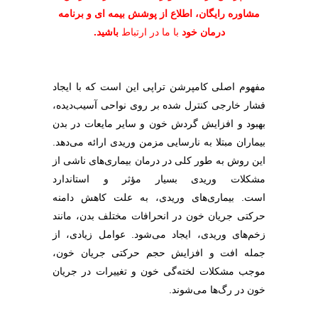
مشاوره رایگان، اطلاع از پوشش بیمه ای و برنامه
درمان خود
با ما در ارتباط
باشید.
مفهوم اصلی کامپرشن تراپی این است که با ایجاد
فشار خارجی کنترل شده بر روی نواحی آسیب‌دیده،
بهبود و افزایش گردش خون و سایر مایعات در بدن
بیماران مبتلا به نارسایی مزمن وریدی ارائه می‌دهد.
این روش به طور کلی در درمان بیماری‌های ناشی از
مشکلات وریدی بسیار مؤثر و استاندارد
است. بیماری‌های وریدی، به علت کاهش دامنه
حرکتی جریان خون در انحرافات مختلف بدن، مانند
زخم‌های وریدی، ایجاد می‌شود. عوامل زیادی، از
جمله افت و افزایش حجم حرکتی جریان خون،
موجب مشکلات لخته‌گی خون و تغییرات در جریان
خون در رگ‌ها می‌شوند.