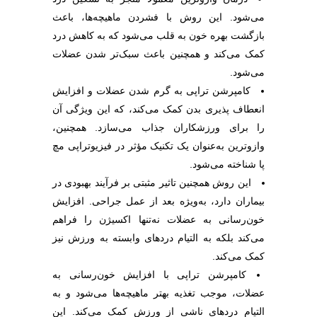
می‌شود. این روش با فشردن ماهیچه‌ها، باعث
بازگشت بهره خون به قلب می‌شود که به کاهش درد
کمک می‌کند و همچنین باعث سبک‌تر شدن عضلات
می‌شود.
کامپرشن تراپی به گرم شدن عضلات و افزایش
انعطاف پذیری بدن کمک می‌کند، که این ویژگی آن
را برای ورزشکاران جذاب می‌سازد. همچنین،
وازوترین به‌عنوان یک تکنیک مؤثر در فیزیوتراپی مچ
پا شناخته می‌شود.
این روش همچنین تاثیر مثبتی بر فرآیند بهبودی در
بیماران دارد، به‌ویژه بعد از عمل جراحی. افزایش
خون‌رسانی به عضلات نه‌تنها اکسیژن را فراهم
می‌کند بلکه به التیام دردهای وابسته به ورزش نیز
کمک می‌کند.
کامپرشن تراپی با افزایش خون‌رسانی به
عضلات، موجب تغذیه بهتر ماهیچه‌ها می‌شود و به
التیام دردهای ناشی از ورزش کمک می‌کند. این