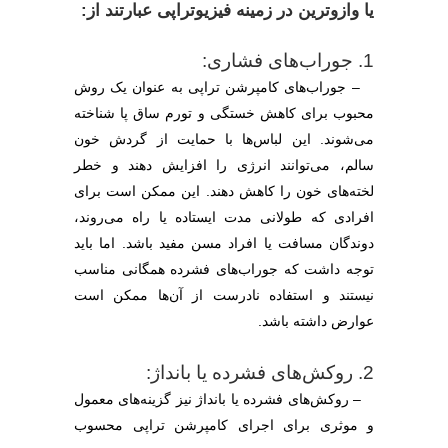
یا وازوترین در زمینه فیزیوتراپی عبارتند از:
1. جوراب‌های فشاری:
– جوراب‌های کامپرشن تراپی به عنوان یک روش
محبوب برای کاهش خستگی و تورم ساق پا شناخته
می‌شوند. این لباس‌ها با حمایت از گردش خون
سالم، می‌توانند انرژی را افزایش دهند و خطر
لخته‌های خون را کاهش دهند. این ممکن است برای
افرادی که طولانی مدت ایستاده یا راه می‌روند،
دوندگان مسافت یا افراد مسن مفید باشد. اما باید
توجه داشت که جوراب‌های فشرده همگانی مناسب
نیستند و استفاده نادرست از آن‌ها ممکن است
عوارض داشته باشد.
2. روکش‌های فشرده یا بانداژ:
– روکش‌های فشرده یا بانداژ نیز گزینه‌های معمول
و موثری برای اجرای کامپرشن تراپی محسوب