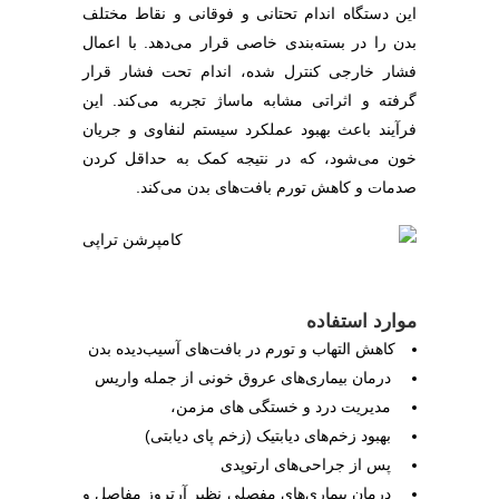
این دستگاه اندام تحتانی و فوقانی و نقاط مختلف
بدن را در بسته‌بندی خاصی قرار می‌دهد. با اعمال
فشار خارجی کنترل شده، اندام تحت فشار قرار
گرفته و اثراتی مشابه ماساژ تجربه می‌کند. این
فرآیند باعث بهبود عملکرد سیستم لنفاوی و جریان
خون می‌شود، که در نتیجه کمک به حداقل کردن
صدمات و کاهش تورم بافت‌های بدن می‌کند.
موارد استفاده
کاهش التهاب و تورم در بافت‌های آسیب‌دیده بدن
درمان بیماری‌های عروق خونی از جمله واریس
مدیریت درد و خستگی های مزمن،
بهبود زخم‌های دیابتیک (زخم پای دیابتی)
پس از جراحی‌های ارتوپدی
درمان بیماری‌های مفصلی نظیر آرتروز مفاصل و