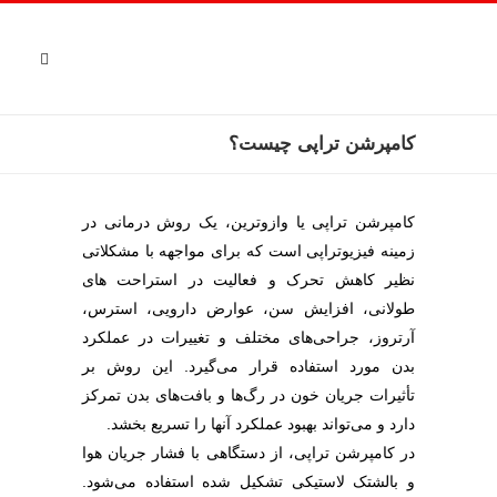
کامپرشن تراپی چیست؟
کامپرشن تراپی یا وازوترین، یک روش درمانی در
زمینه فیزیوتراپی است که برای مواجهه با مشکلاتی
نظیر کاهش تحرک و فعالیت در استراحت های
طولانی، افزایش سن، عوارض دارویی، استرس،
آرتروز، جراحی‌های مختلف و تغییرات در عملکرد
بدن مورد استفاده قرار می‌گیرد. این روش بر
تأثیرات جریان خون در رگ‌ها و بافت‌های بدن تمرکز
دارد و می‌تواند بهبود عملکرد آنها را تسریع بخشد.
در کامپرشن تراپی، از دستگاهی با فشار جریان هوا
و بالشتک لاستیکی تشکیل شده استفاده می‌شود.