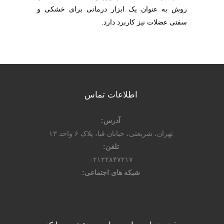
روش به عنوان یک ابزار درمانی برای خشکی و
سفتی عضلات نیز کاربرد دارد.
اطلاعات تماس
آدرس:
تهران، شریعتی، خیابان قبا، پلاک ۶ واحد ۱۳
تلفن:
۰۲۱۲۲۸۴۷۲۱۷
شبکه های اجتماعی: