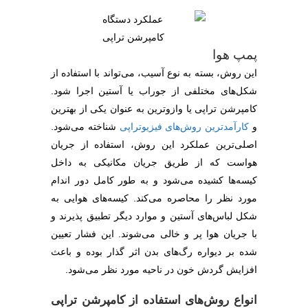
پمپ هوا
این روش، بسته به نوع آسیب، می‌تواند با استفاده از
شکل‌های مختلفی از جوراب یا آستین اجرا شود.
کامپرشن تراپی یا وازوترین به عنوان یکی از بهترین
و
کارآمدترین روش‌های فیزیوتراپی
شناخته می‌شود.
اصلی‌ترین عملکرد این روش، استفاده از جریان
هواست که از طریق جریان مکانیکی به داخل
کیسه‌ها کشیده می‌شود و به طور کامل دور اندام
مورد نظر را محاصره می‌کند. کیسه‌های هوایی به
شکل لباس‌های آستین و موارد دیگر تطبیق پذیرند و
با جریان هوا پر و خالی می‌شوند. این فشار تعیین
شده بر دیواره رگ‌های بدن اثر گذار بوده و باعث
افزایش گردش خون در ناحیه مورد نظر می‌شود.
انواع روش‌های استفاده از کامپرشن تراپی