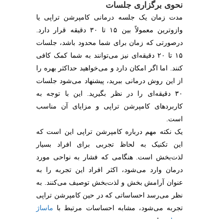
نحوی برگزاری جلسات
مدت زمان یک جلسه درمانی کامپرشن تراپی یا
وازوترین معمولاً بین ۱۵ تا ۳۰ دقیقه قرار دارد.
درصورتی که زمان برای شما محدود باشد، جلسات
۱۵ تا ۲۰ دقیقه‌ای نیز می‌توانند به شما کمک کافی
کنند. اما اگر امکان دارد و می‌خواهید حداکثر بهره را
از این روش درمانی ببرید، پیشنهاد می‌شود جلسات
۳۰ دقیقه‌ای را در نظر بگیرید. این با توجه به
کاربردهای کامپرشن تراپی و مزایای آن مناسب
است.
یک نکته مهم درباره کامپرشن تراپی این است که
این تکنیک به لحاظ تجربی برای افراد بسیار
لذت‌بخش است. هنگامی که فشار به نواحی مورد
درمان وارد می‌شود، اکثر افراد این تجربه را به
عنوان آرامش بخش و لذت‌بخش توصیف می‌کنند. به
نظر می‌رسد احساساتی که در حین کامپرشن تراپی
تجربه می‌شود، مشابه احساسات مرتبط با
ماساژ