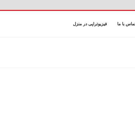
ماس با ما
فیزیوتراپی در منزل