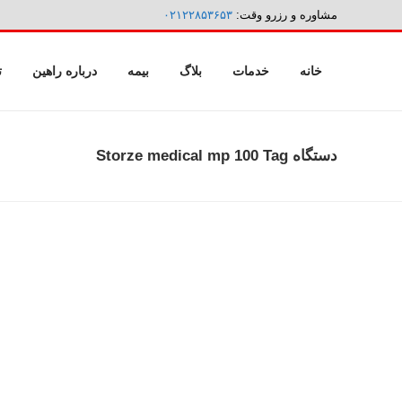
مشاوره و رزرو وقت:
۰۲۱۲۲۸۵۳۶۵۳
خانه
خدمات
بلاگ
بیمه
درباره راهین
ت
دستگاه Storze medical mp 100 Tag