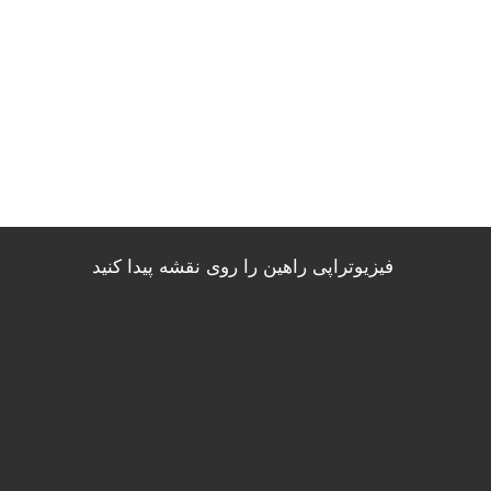
فیزیوتراپی راهین را روی نقشه پیدا کنید