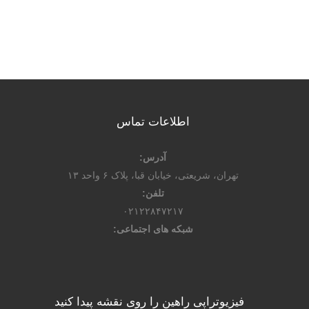
اطلاعات تماس
آدرس:
تهران، شریعتی، خیابان قبا، پلاک ۶ واحد ۱۳
تلفن:
۰۲۱۲۲۸۴۷۲۱۷
شبکه های اجتماعی:
فیزیوتراپی راهین را روی نقشه پیدا کنید