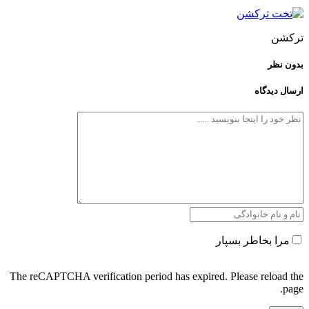
ترکشن
بدون نظر
ارسال دیدگاه
مرا بخاطر بسپار
The reCAPTCHA verification period has expired. Please reload the
page.