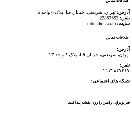
اطلاعات تماس
آدرس:
تهران، شریعتی، خیابان قبا، پلاک 6 واحد 6
تلفن:
22853653
سایت:
rahinclinic.com
اطلاعات تماس
آدرس:
تهران، شریعتی، خیابان قبا، پلاک ۶ واحد ۱۳
تلفن:
۰۲۱۲۲۸۴۷۲۱۷
شبکه های اجتماعی:
فیزیوتراپی راهین را روی نقشه پیدا کنید