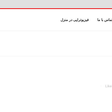
ماس با ما
فیزیوتراپی در منزل
Like