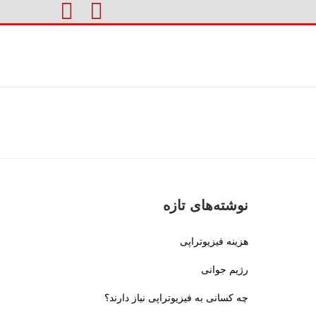
نوشته‌های تازه
هزینه فیزیوتراپی
رژیم جوانی
چه کسانی به فیزیوتراپی نیاز دارند؟