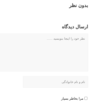
بدون نظر
ارسال دیدگاه
مرا بخاطر بسپار