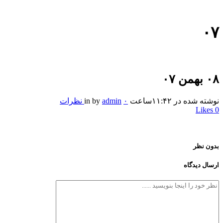
۰۷
۰۸ بهمن
۰۷
نوشته شده در ۱۱:۴۲ساعت
۰ نظرات
admin
by
in
Likes
0
بدون نظر
ارسال دیدگاه