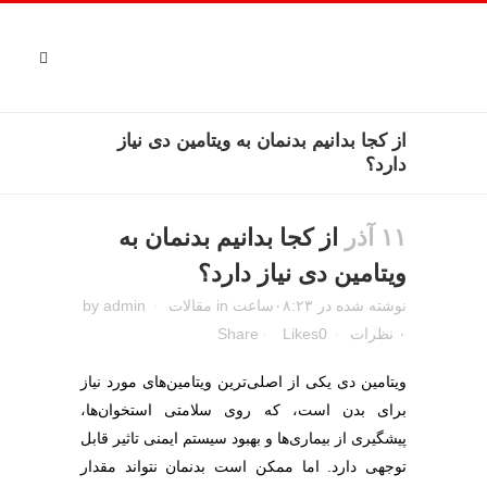
از کجا بدانیم بدنمان به ویتامین دی نیاز
دارد؟
۱۱ آذر
از کجا بدانیم بدنمان به
ویتامین دی نیاز دارد؟
نوشته شده در ۰۸:۲۳ساعت
in
مقالات
admin
by
۰ نظرات
0
Likes
Share
ویتامین دی یکی از اصلی‌ترین ویتامین‌های مورد نیاز
برای بدن است، که روی سلامتی استخوان‌ها،
پیشگیری از بیماری‌ها و بهبود سیستم ایمنی تاثیر قابل
توجهی دارد. اما ممکن است بدنمان نتواند مقدار