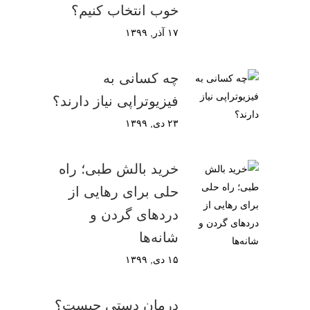
خوب انتخاب کنیم؟
۱۷ آذر, ۱۳۹۹
چه کسانی به
فیزیوتراپی نیاز دارند؟
۲۳ دی, ۱۳۹۹
خرید بالش طبی؛ راه
حلی برای رهایی از
دردهای گردن و
شانه‌ها
۱۵ دی, ۱۳۹۹
درمان دستی چیست؟