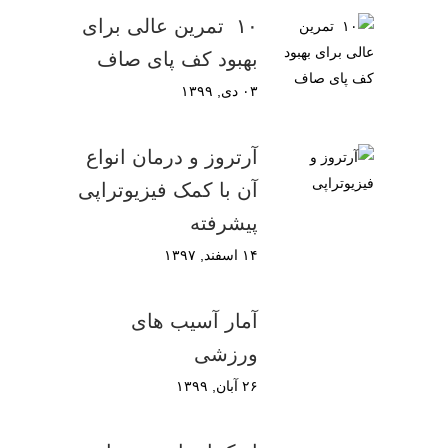
۱۰ تمرین عالی برای
بهبود کف پای صاف
۰۳ دی, ۱۳۹۹
آرتروز و درمان انواع
آن با کمک فیزیوتراپی
پیشرفته
۱۴ اسفند, ۱۳۹۷
آمار آسیب های
ورزشی
۲۶ آبان, ۱۳۹۹