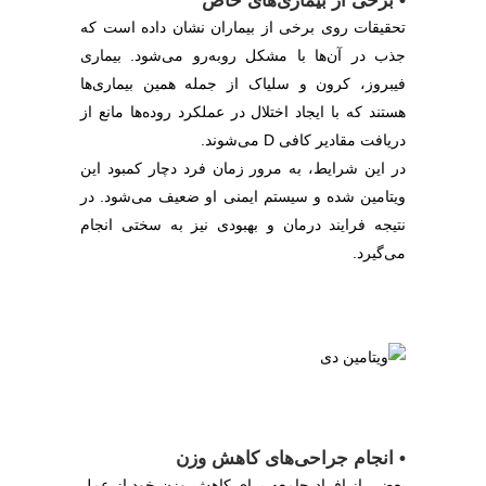
• برخی از بیماری‌های خاص
تحقیقات روی برخی از بیماران نشان داده است که
جذب در آن‌ها با مشکل روبه‌رو می‌شود. بیماری
فیبروز، کرون و سلیاک از جمله همین بیماری‌ها
هستند که با ایجاد اختلال در عملکرد روده‌ها مانع از
دریافت مقادیر کافی D می‌شوند.
در این شرایط، به مرور زمان فرد دچار کمبود این
ویتامین شده و سیستم ایمنی او ضعیف می‌شود. در
نتیجه فرایند درمان و بهبودی نیز به سختی انجام
می‌گیرد.
• انجام جراحی‌های کاهش وزن
بعضی از افراد جامعه برای کاهش وزن خود از عمل