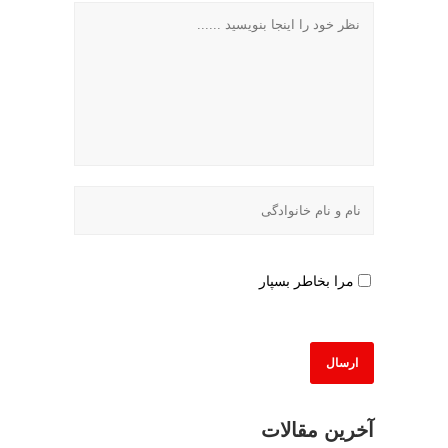
مرا بخاطر بسپار
آخرین مقالات