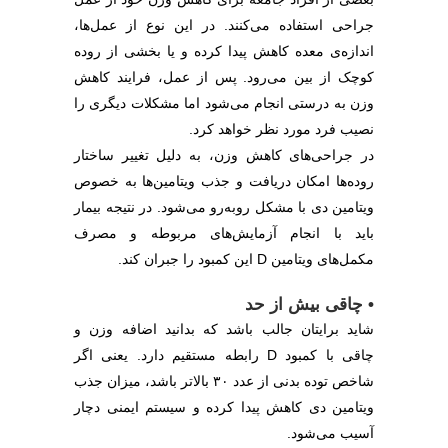
جراحی استفاده می‌کنند. در این نوع از عمل‌ها،
اندازه‌ی معده کاهش پیدا کرده و یا بخشی از روده
کوچک از بین می‌رود. پس از عمل، فرایند کاهش
وزن به درستی انجام می‌شود اما مشکلات دیگری را
نصیب فرد مورد نظر خواهد کرد.
در جراحی‌های کاهش وزن، به دلیل تغییر ساختار
روده‌ها امکان دریافت و جذب ویتامین‌ها به خصوص
ویتامین دی با مشکل روبه‌رو می‌شود. در نتیجه بیمار
باید با انجام آزمایش‌های مربوطه و مصرف
مکمل‌های ویتامین D این کمبود را جبران کند.
• چاقی بیش از حد
شاید برایتان جالب باشد که بدانید اضافه وزن و
چاقی با کمبود D رابطه مستقیم دارد. یعنی اگر
شاخص توده بدنی از عدد ۳۰ بالاتر باشد، میزان جذب
ویتامین دی کاهش پیدا کرده و سیستم ایمنی دچار
آسیب می‌شود.