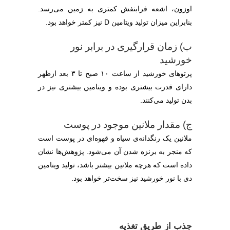
اوزون، اشعه فرابنفش کمتری به زمین می‌رسد.
بنابراین میزان تولید ویتامین D نیز کمتر خواهد بود.
ب) زمان قرارگیری در برابر نور
خورشید
پرتوهای خورشید از ساعت ۱۰ صبح تا ۳ بعد ازظهر
دارای قدرت بیشتری بوده و ویتامین بیشتری نیز در
بدن تولید می‌کنند.
ج) مقدار ملانین موجود در پوست
ملانین یک رنگدانه‌ی سیاه و قهوه‌ای در پوست است
که منجر به برنزه شدن آن می‌شود. پژوهش‌ها نشان
داده است که هرچه ملانین بیشتر باشد، تولید ویتامین
دی با نور خورشید نیز سخت‌تر خواهد بود.
جذب از طریق تغذیه