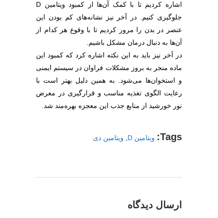
اشاره کردیم تا با کمک آن‌ها از کمبود ویتامین D
جلوگیری کنیم. در آخر نیز نشانه‌های کم بودن این
عنصر در بدن را مرور کردیم تا با وقوع هر کدام از
آن‌ها به دنبال درمان مشکل باشیم.
در آخر نیز باید به این نکته اشاره کرد که کمبود این
ماده منجر به بروز مشکلات فراوان در سیستم ایمنی
و استخوان‌ها می‌شود. به همین دلیل بهتر است با
رعایت الگوی تغذیه مناسب و قرارگیری در معرض
نور خورشید از منابع جذب این معجزه بهره‌مند شد.
Tags:
ویتامین D
,
ویتامین دی
ارسال دیدگاه