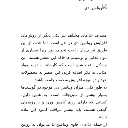
مصرف غذاهای مختلف نیز یکی دیگر از روش‌های
افزایش ویتامین دی در بدن است. اما جذب از این
طریق نیز چندان راحت نخواهد بود. زیرا بسیاری از
مواد غذایی و نوشیدنی‌ها فاقد این عنصر هستند. این
مشکل باعث شده است که کارخانجات تولید مواد
غذایی به فکر اضافه کردن این عنصر به محصولات
خود و در نتیجه افزایش سلامت جامعه باشند.
به طور کلی، میزان ویتامین دی موجود در گوشت‌ها
بسیار بیشتر از سبزیجات است. به همین دلیل،
کسانی که دارای رژیم کاهش وزن و یا رژیم‌های
گیاهی هستند، باید بیشتر مراقب کمبود این ماده
باشند.
از جمله
غذاهای
حاوی ویتامین D می‌توان به روغن