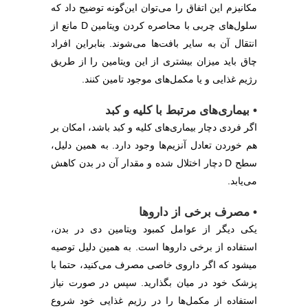
مکانیزم این اتفاق را می‌توان این‌گونه توضیح داد که
سلول‌های چربی با محاصره کردن ویتامین D مانع از
انتقال آن به سایر بافت‌ها می‌شوند. بنابراین افراد
چاق باید میزان بیشتری از این ویتامین را از طریق
رژیم غذایی و یا مکمل‌های موجود تامین کنند.
• بیماری‌های مرتبط با کلیه و کبد
اگر فردی دچار بیماری‌های کلیه و کبد باشد، امکان بر
هم خوردن تعادل آنزیم‌ها وجود دارد. به همین دلیل،
سطح D دچار اختلال شده و مقدار آن در بدن کاهش
می‌یابد.
• مصرف برخی از داروها
یکی دیگر از عوامل کمبود ویتامین دی در بدن،
استفاده از برخی داروها است. به همین دلیل توصیه
میشود که اگر داروی خاصی مصرف می‌کنید، حتما با
پزشک خود در میان بگذارید. سپس در صورت نیاز
استفاده از مکمل‌ها را در رژیم غذایی خود شروع