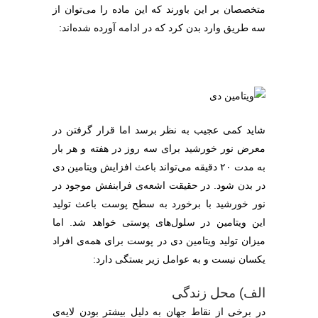
متخصصان بر این باورند که این ماده را می‌توان از
سه طریق وارد بدن کرد که در ادامه آورده شده‌اند:
شاید کمی عجیب به نظر برسد اما قرار گرفتن در
معرض نور خورشید برای سه روز در هفته و هر بار
به مدت ۲۰ دقیقه می‌تواند باعث افزایش ویتامین دی
در بدن شود. در حقیقت اشعه‌ی فرابنفش موجود در
نور خورشید با برخورد به سطح پوست باعث تولید
این ویتامین در سلول‌های پوستی خواهد شد. اما
میزان تولید ویتامین دی در پوست برای همه‌ی افراد
یکسان نیست و به عوامل زیر بستگی دارد:
الف) محل زندگی
در برخی از نقاط جهان به دلیل بیشتر بودن لایه‌ی