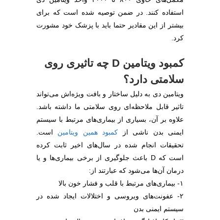
استفاده کنند. در ضمن توصیه شده است که برای
بیشتر از این مقادیر حتما باید با پزشک خود مشورت
کرد.
کمبود ویتامین D‌ چه تاثیری روی
سلامتی دارد؟
ویتامین دی به دلیل ساختار و بافت ویژه‌اش می‌تواند
تاثیر قابل ملاحظه‌ای روی سلامتی ما داشته باشد.
علاوه بر آن، بسیاری از بیماری‌های مرتبط با سیستم
ایمنی بدن ناشی از
کمبود همین ویتامین
است.
تحقیقات انجام شده در سال‌های اخیر ثابت کرده
است که D باعث جلوگیری از برخی بیماری‌ها و یا
درمان آن‌ها می‌شود که عبارتند از:
۱- بیماری‌های مرتبط با قلب و فشار خون بالا
۲- عفونت‌های ویروسی و اختلالات ایجاد شده در
سیستم ایمنی بدن