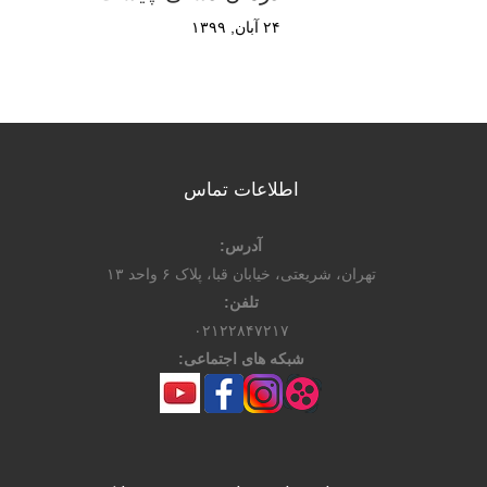
۲۴ آبان, ۱۳۹۹
اطلاعات تماس
آدرس:
تهران، شریعتی، خیابان قبا، پلاک ۶ واحد ۱۳
تلفن:
۰۲۱۲۲۸۴۷۲۱۷
شبکه های اجتماعی: