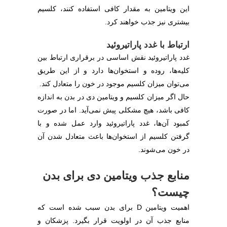
این ویتامین به مقدار کافی استفاده کنند، کلسیم
بیشتری نیز جذب خواهند کرد.
ارتباط با غدد پاراتیروئید
غدد پاراتیروئید نقش اساسی در برقراری ارتباط بین
کلیه‌ها، روده و استخوان‌ها دارد و از این طریق
می‌توان میزان کلسیم موجود در خون را متعادل کند.
حال اگر میزان کلسیم و ویتامین دی در بدن به اندازه
کافی باشد، هیچ مشکلی پیش نمی‌آید. اما در صورت
کمبود آن‌ها، غدد پاراتیروئید وارد عمل شده و با
گرفتن کلسیم از استخوان‌ها باعث متعادل شدن آن
در خون می‌شوند.
منابع جذب ویتامین دی برای بدن
چیست؟
اهمیت ویتامین D برای بدن سبب شده است که
منابع جذب آن در اولویت قرار بگیرد. پزشکان و