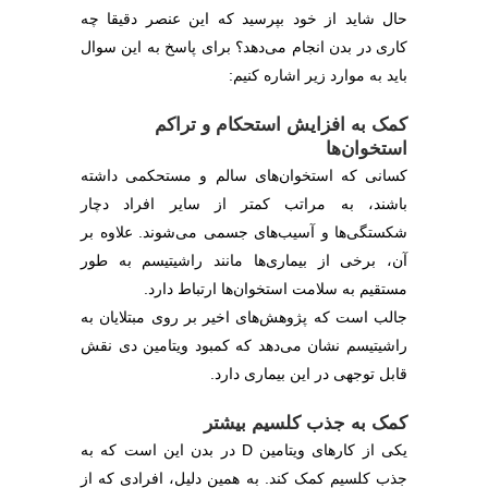
حال شاید از خود بپرسید که این عنصر دقیقا چه
کاری در بدن انجام می‌دهد؟ برای پاسخ به این سوال
باید به موارد زیر اشاره کنیم:
کمک به افزایش استحکام و تراکم
استخوان‌ها
کسانی که استخوان‌های سالم و مستحکمی داشته
باشند، به مراتب کمتر از سایر افراد دچار
شکستگی‌ها و آسیب‌های جسمی می‌شوند. علاوه بر
آن، برخی از بیماری‌ها مانند راشیتیسم به طور
مستقیم به سلامت استخوان‌ها ارتباط دارد.
جالب است که پژوهش‌های اخیر بر روی مبتلایان به
راشیتیسم نشان می‌دهد که کمبود ویتامین دی نقش
قابل توجهی در این بیماری دارد.
کمک به جذب کلسیم بیشتر
یکی از کارهای ویتامین D در بدن این است که به
جذب کلسیم کمک کند. به همین دلیل، افرادی که از