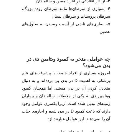
۳- از کار افتادگی در افراد مسن و سالمندان
۴- بسیاری از سرطان‌ها مانند سرطان روده بزرگ،
سرطان پروستات و سرطان پستان
۵- بیماری‌های ناشی از آسیب رسیدن به سلول‌های
عصبی
چه عواملی منجر به کمبود ویتامین دی در
بدن می‌شود؟
امروزه بسیاری از افراد جامعه با پیشرفت‌های علم
پزشکی به اهمیت D در بدن پی برده‌اند و به دنبال
متعادل کردن آن در بدن هستند. اما همچنان کمبود
ویتامین دی به یکی از معضلات سالمندان و بیماران
زمینه‌ای تبدیل شده است. زیرا یکسری عوامل وجود
دارند که باعث کمبود D در بدن شده و اجازه‌ی جذب
آن را نمی‌دهند. این عوامل عبارتند از: