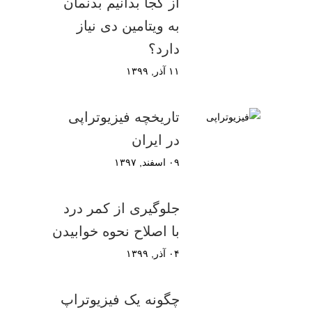
از کجا بدانیم بدنمان
به ویتامین دی نیاز
دارد؟
۱۱ آذر, ۱۳۹۹
تاریخچه فیزیوتراپی
در ایران
۰۹ اسفند, ۱۳۹۷
جلوگیری از کمر درد
با اصلاح نحوه خوابیدن
۰۴ آذر, ۱۳۹۹
چگونه یک فیزیوتراپ