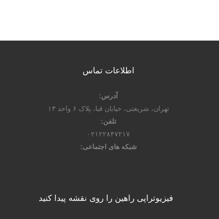
اطلاعات تماس
آدرس:
تهران، شریعتی، خیابان قبا، پلاک ۶ واحد ۱۳
تلفن:
۰۲۱۲۲۸۴۷۲۱۷
شبکه های اجتماعی:
فیزیوتراپی راهین را روی نقشه پیدا کنید