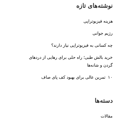
نوشته‌های تازه
هزینه فیزیوتراپی
رژیم جوانی
چه کسانی به فیزیوتراپی نیاز دارند؟
خرید بالش طبی؛ راه حلی برای رهایی از دردهای
گردن و شانه‌ها
۱۰ تمرین عالی برای بهبود کف پای صاف
دسته‌ها
مقالات