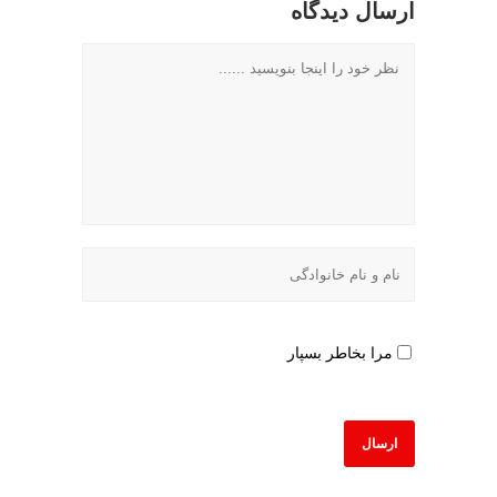
ارسال دیدگاه
مرا بخاطر بسپار