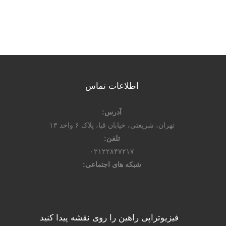
اطلاعات تماس
آدرس:
تهران، شریعتی، خیابان قبا، پلاک ۶ واحد ۱۳
تلفن:
۰۲۱۲۲۸۴۷۲۱۷
شبکه های اجتماعی:
فیزیوتراپی راهین را روی نقشه پیدا کنید